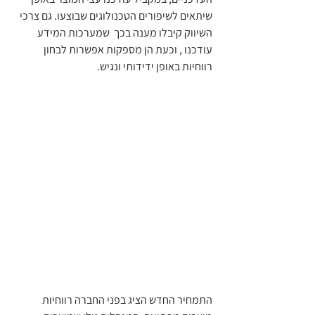
שיתאים לשיפורים הטכנולוגים שבוצעו. גם צרכי 
השיווק קיבלו מענה בכך  שמערכות המידע 
עודכנו , וכעת הן מספקות אפשרות לבחון 
רווחיות באופן ידידותי ונגיש.
התמחיר החדש הציג בפני החברה רווחיות 